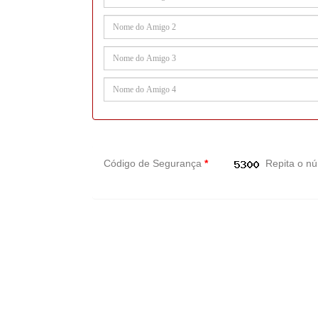
Código de Segurança
*
Repita o n