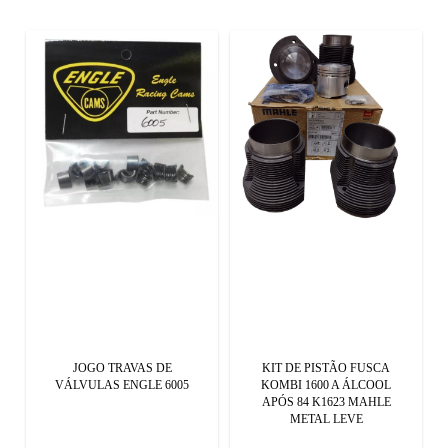
JOGO TRAVAS DE
KIT DE PISTÃO FUSCA
VÁLVULAS ENGLE 6005
KOMBI 1600 A ÁLCOOL
APÓS 84 K1623 MAHLE
METAL LEVE