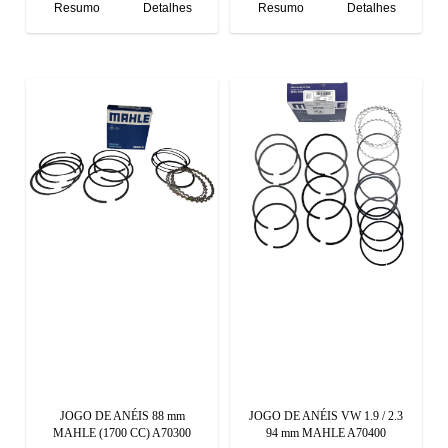
Resumo
Detalhes
Resumo
Detalhes
JOGO DE ANÉIS 88 mm
JOGO DE ANÉIS VW 1.9 / 2.3
MAHLE (1700 CC) A70300
94 mm MAHLE A70400