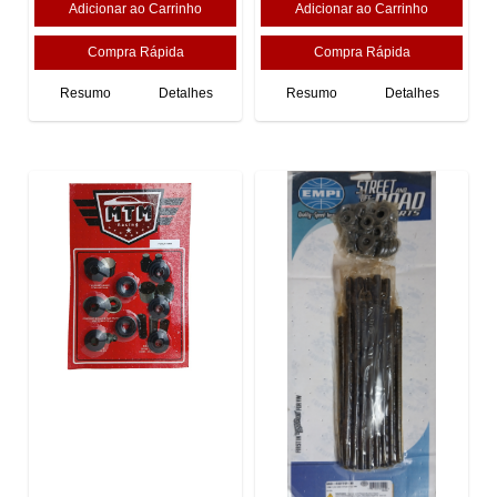
Resumo
Detalhes
Resumo
Detalhes