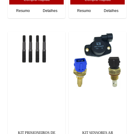
Resumo
Detalhes
Resumo
Detalhes
KIT PRISIONEIROS DE
KIT SENSORES AR