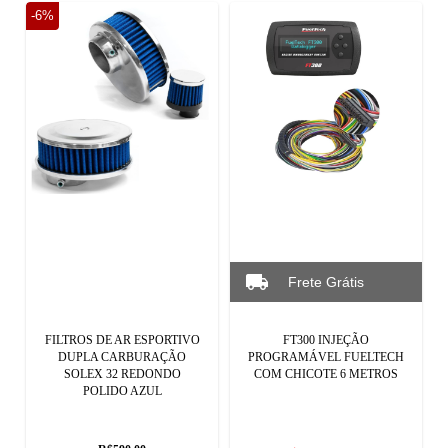
-6%
FILTROS DE AR ESPORTIVO
FT300 INJEÇÃO
DUPLA CARBURAÇÃO
PROGRAMÁVEL FUELTECH
SOLEX 32 REDONDO
COM CHICOTE 6 METROS
POLIDO AZUL