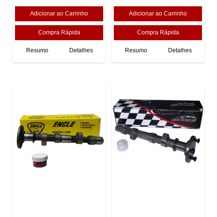
Resumo
Detalhes
Resumo
Detalhes