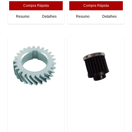
Resumo
Detalhes
Resumo
Detalhes