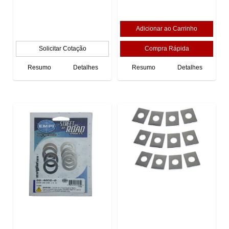
Resumo
Detalhes
Resumo
Detalhes