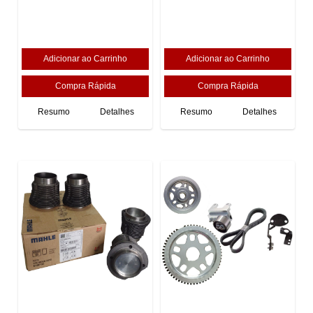
Resumo
Detalhes
Resumo
Detalhes