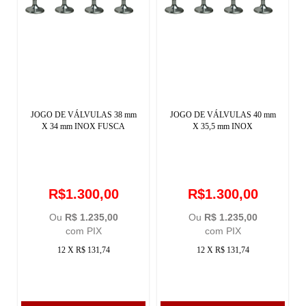
JOGO DE VÁLVULAS 38 mm
JOGO DE VÁLVULAS 40 mm
X 34 mm INOX FUSCA
X 35,5 mm INOX
R$1.300,00
R$1.300,00
Ou
R$ 1.235,00
Ou
R$ 1.235,00
com PIX
com PIX
12 X R$ 131,74
12 X R$ 131,74