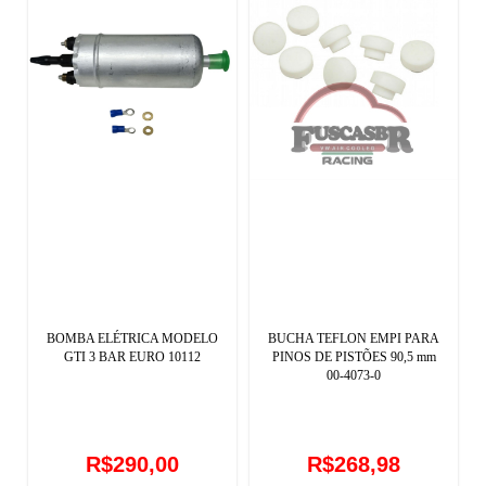
BOMBA ELÉTRICA MODELO
BUCHA TEFLON EMPI PARA
GTI 3 BAR EURO 10112
PINOS DE PISTÕES 90,5 mm
00-4073-0
R$290,00
R$268,98