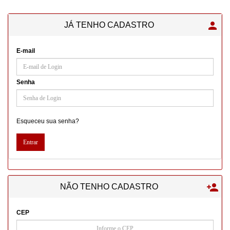

JÁ TENHO CADASTRO
E-mail
Senha
Esqueceu sua senha?

NÃO TENHO CADASTRO
CEP