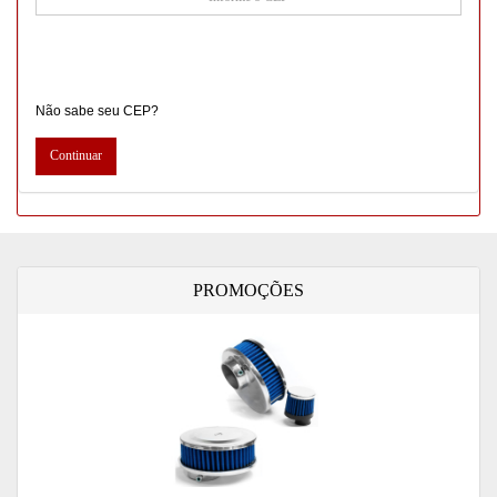
Não sabe seu CEP?
PROMOÇÕES