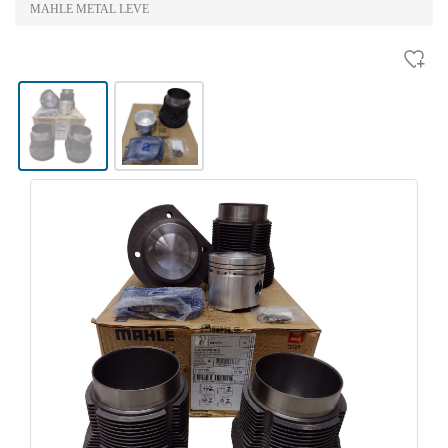
MAHLE METAL LEVE