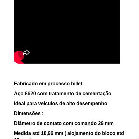
Fabricado em processo billet
Aço 8620 com tratamento de cementação
Ideal para veículos de alto desempenho
Dimensões :
Diâmetro de contato com comando 29 mm
Medida std 18,96 mm ( alojamento do bloco std