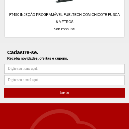
FT450 INJEÇÃO PROGRAMÁVEL FUELTECH COM CHICOTE FUSCA
6 METROS
Sob consulta!
Cadastre-se.
Receba novidades, ofertas e cupons.