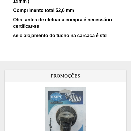
19mm )
Comprimento total 52,6 mm
Obs: antes de efetuar a compra é necessário
certificar-se
se o alojamento do tucho na carcaça é std
PROMOÇÕES