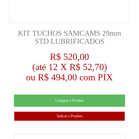
KIT TUCHOS SAMCAMS 29mm
STD LUBRIFICADOS
R$ 520,00
(até
12 X R$ 52,70
)
ou R$ 494,00 com PIX