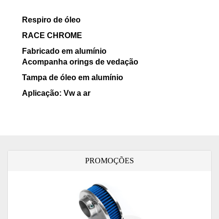
Respiro de óleo
RACE CHROME
Fabricado em alumínio
Acompanha orings de vedação
Tampa de óleo em alumínio
Aplicação: Vw a ar
PROMOÇÕES