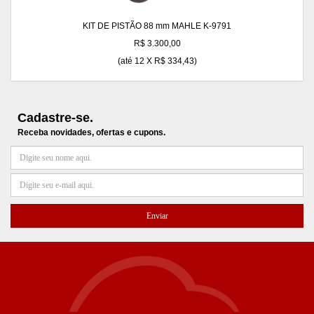
KIT DE PISTÃO 88 mm MAHLE K-9791
R$ 3.300,00
(até
12 X R$ 334,43
)
Cadastre-se.
Receba novidades, ofertas e cupons.