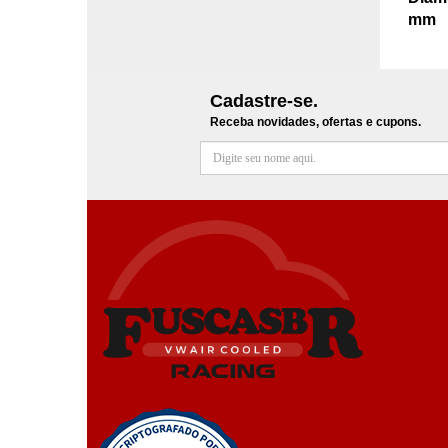
mm
Cadastre-se.
Receba novidades, ofertas e cupons.