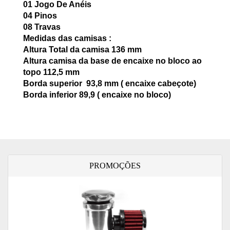
01 Jogo De Anéis
04 Pinos
08 Travas
Medidas das camisas :
Altura Total da camisa 136 mm
Altura camisa da base de encaixe no bloco ao
topo 112,5 mm
Borda superior 93,8 mm ( encaixe cabeçote)
Borda inferior 89,9 ( encaixe no bloco)
PROMOÇÕES