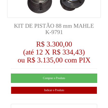
KIT DE PISTÃO 88 mm MAHLE
K-9791
R$ 3.300,00
(até
12 X R$ 334,43
)
ou R$ 3.135,00 com PIX