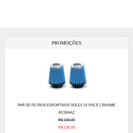
PROMOÇÕES
PAR DE FILTROS ESPORTIVOS SOLEX 32 RACE CRHOME
RC004AZ
R$ 160,00
R$ 130,00