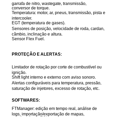
garrafa de nitro, wastegate, transmissão,
conversor de torque.
Temperatura: motor, ar, pneus, transmissão, pista e
intercooler.
EGT (temperatura de gases).
Sensores de posição, velocidade de roda, cardan,
câmbio, inclinação e altura.
Sensor Flex Fuel.
PROTEÇÃO E ALERTAS:
Limitador de rotação por corte de combustível ou
ignição.
Shift light interno e externo com aviso sonoro.
Alertas configuráveis para temperatura, pressão,
saturação de injetores, excesso de rotação, etc.
SOFTWARES:
FTManager: edição em tempo real, análise de
logs, importação/exportação de mapas,