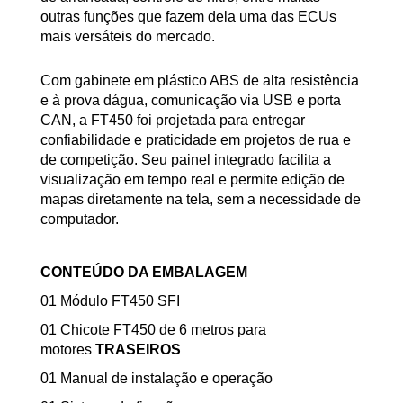
outras funções que fazem dela uma das ECUs
mais versáteis do mercado.
Com gabinete em plástico ABS de alta resistência
e à prova dágua, comunicação via USB e porta
CAN, a FT450 foi projetada para entregar
confiabilidade e praticidade em projetos de rua e
de competição. Seu painel integrado facilita a
visualização em tempo real e permite edição de
mapas diretamente na tela, sem a necessidade de
computador.
CONTEÚDO DA EMBALAGEM
01 Módulo FT450 SFI
01 Chicote FT450 de 6 metros para
motores
TRASEIROS
01 Manual de instalação e operação