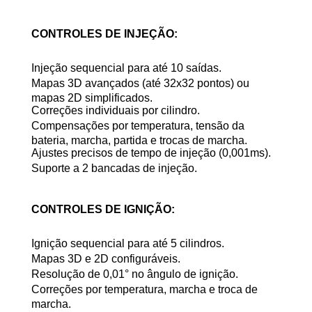
CONTROLES DE INJEÇÃO:
Injeção sequencial para até 10 saídas.
Mapas 3D avançados (até 32x32 pontos) ou
mapas 2D simplificados.
Correções individuais por cilindro.
Compensações por temperatura, tensão da
bateria, marcha, partida e trocas de marcha.
Ajustes precisos de tempo de injeção (0,001ms).
Suporte a 2 bancadas de injeção.
CONTROLES DE IGNIÇÃO:
Ignição sequencial para até 5 cilindros.
Mapas 3D e 2D configuráveis.
Resolução de 0,01° no ângulo de ignição.
Correções por temperatura, marcha e troca de
marcha.