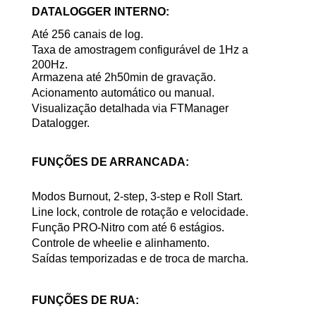
DATALOGGER INTERNO:
Até 256 canais de log.
Taxa de amostragem configurável de 1Hz a
200Hz.
Armazena até 2h50min de gravação.
Acionamento automático ou manual.
Visualização detalhada via FTManager
Datalogger.
FUNÇÕES DE ARRANCADA:
Modos Burnout, 2-step, 3-step e Roll Start.
Line lock, controle de rotação e velocidade.
Função PRO-Nitro com até 6 estágios.
Controle de wheelie e alinhamento.
Saídas temporizadas e de troca de marcha.
FUNÇÕES DE RUA: