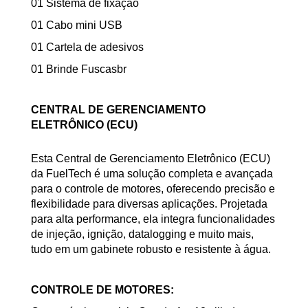
01 Sistema de fixação
01 Cabo mini USB
01 Cartela de adesivos
01 Brinde Fuscasbr
CENTRAL DE GERENCIAMENTO
ELETRÔNICO (ECU)
Esta Central de Gerenciamento Eletrônico (ECU)
da FuelTech é uma solução completa e avançada
para o controle de motores, oferecendo precisão e
flexibilidade para diversas aplicações. Projetada
para alta performance, ela integra funcionalidades
de injeção, ignição, datalogging e muito mais,
tudo em um gabinete robusto e resistente à água.
CONTROLE DE MOTORES: