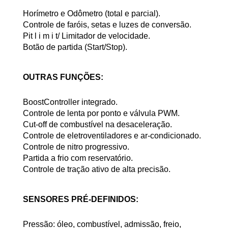
Horímetro e Odômetro (total e parcial).
Controle de faróis, setas e luzes de conversão.
Pit l i m i t/ Limitador de velocidade.
Botão de partida (Start/Stop).
OUTRAS FUNÇÕES:
BoostController integrado.
Controle de lenta por ponto e válvula PWM.
Cut-off de combustível na desaceleração.
Controle de eletroventiladores e ar-condicionado.
Controle de nitro progressivo.
Partida a frio com reservatório.
Controle de tração ativo de alta precisão.
SENSORES PRÉ-DEFINIDOS:
Pressão: óleo, combustível, admissão, freio,