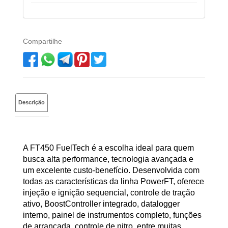
Compartilhe
Descrição
A FT450 FuelTech é a escolha ideal para quem
busca alta performance, tecnologia avançada e
um excelente custo-benefício. Desenvolvida com
todas as características da linha PowerFT, oferece
injeção e ignição sequencial, controle de tração
ativo, BoostController integrado, datalogger
interno, painel de instrumentos completo, funções
de arrancada, controle de nitro, entre muitas