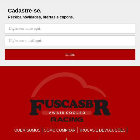
Cadastre-se.
Receba novidades, ofertas e cupons.
QUEM SOMOS
COMO COMPRAR
TROCAS E DEVOLUÇÕES